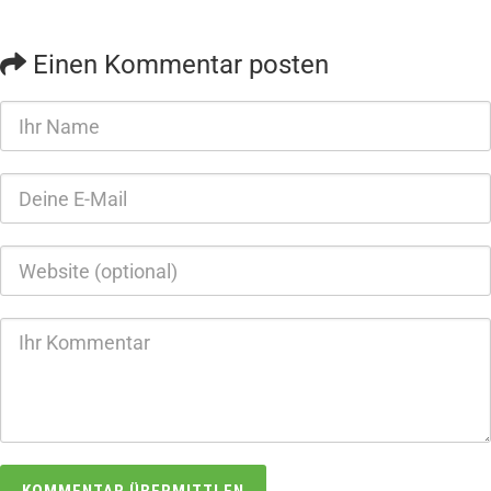
Einen Kommentar posten